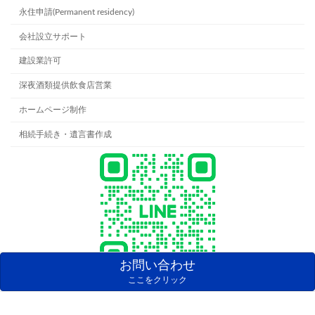
永住申請(Permanent residency)
会社設立サポート
建設業許可
深夜酒類提供飲食店営業
ホームページ制作
相続手続き・遺言書作成
お問い合わせ
ここをクリック
LINEでのお問い合わせはこちら
Copyright © 木村のりこ行政書士事務所 All Rights Reserved.