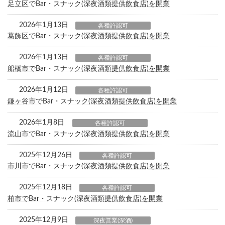
足立区でBar・スナック(深夜酒類提供飲食店)を開業
2026年1月13日
各種許認可
葛飾区でBar・スナック(深夜酒類提供飲食店)を開業
2026年1月13日
各種許認可
船橋市でBar・スナック(深夜酒類提供飲食店)を開業
2026年1月12日
各種許認可
鎌ヶ谷市でBar・スナック(深夜酒類提供飲食店)を開業
2026年1月8日
各種許認可
流山市でBar・スナック(深夜酒類提供飲食店)を開業
2025年12月26日
各種許認可
市川市でBar・スナック(深夜酒類提供飲食店)を開業
2025年12月18日
各種許認可
柏市でBar・スナック(深夜酒類提供飲食店)を開業
2025年12月9日
深夜営業(深酒)